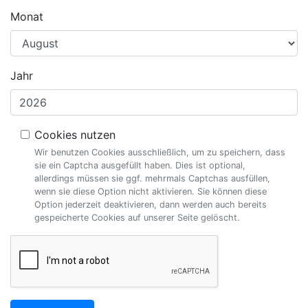
Monat
Jahr
Cookies nutzen
Wir benutzen Cookies ausschließlich, um zu speichern, dass
sie ein Captcha ausgefüllt haben. Dies ist optional,
allerdings müssen sie ggf. mehrmals Captchas ausfüllen,
wenn sie diese Option nicht aktivieren. Sie können diese
Option jederzeit deaktivieren, dann werden auch bereits
gespeicherte Cookies auf unserer Seite gelöscht.