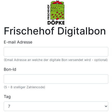
Frischehof Digitalbon
E-mail Adresse
(Email Adresse an welche der digitale Bon versendet wird - optional)
Bon-Id
(5 - 8 stelliger Zahlencode)
Tag